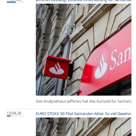
Das Analysehaus Jefferies hat das Kursziel für Santand
13.04.26
EURO STOXX 50-Titel Santander-Aktie: So viel Gewinn h