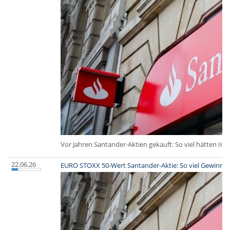
Vor Jahren Santander-Aktien gekauft: So viel hätten Inv
22.06.26
EURO STOXX 50-Wert Santander-Aktie: So viel Gewinn h