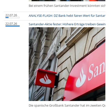
Bei einem frühen Santander-Investment könnten sich An
22.07.26
ANALYSE-FLASH: DZ Bank hebt fairen Wert für Santander 
22.07.26
Santander-Aktie fester: Höhere Erträge treiben Gewinn 
Die spanische Großbank Santander hat im zweiten Quar