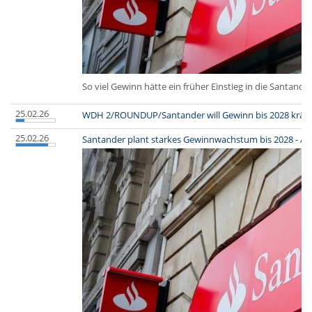
So viel Gewinn hätte ein früher Einstieg in die Santande
25.02.26
WDH 2/ROUNDUP/Santander will Gewinn bis 2028 kräftig 
25.02.26
Santander plant starkes Gewinnwachstum bis 2028 - Akt