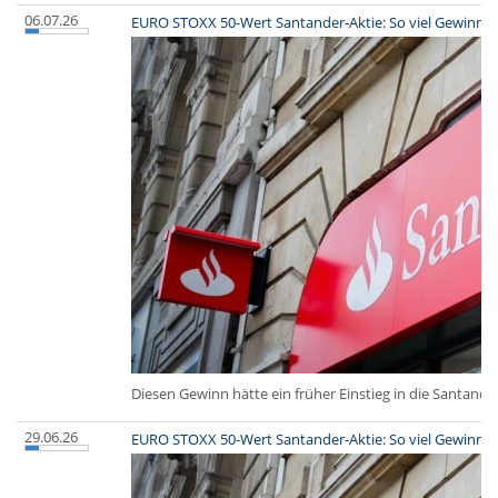
06.07.26
EURO STOXX 50-Wert Santander-Aktie: So viel Gewinn h
Diesen Gewinn hätte ein früher Einstieg in die Santande
29.06.26
EURO STOXX 50-Wert Santander-Aktie: So viel Gewinn hä