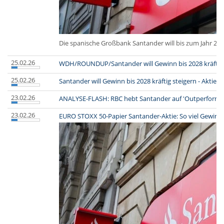
Die spanische Großbank Santander will bis zum Jahr 20
25.02.26
WDH/ROUNDUP/Santander will Gewinn bis 2028 kräftig st
25.02.26
Santander will Gewinn bis 2028 kräftig steigern - Aktie le
23.02.26
ANALYSE-FLASH: RBC hebt Santander auf 'Outperform' - 
23.02.26
EURO STOXX 50-Papier Santander-Aktie: So viel Gewinn 