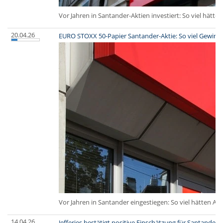
Vor Jahren in Santander-Aktien investiert: So viel hätten
20.04.26
EURO STOXX 50-Papier Santander-Aktie: So viel Gewinn 
Vor Jahren in Santander eingestiegen: So viel hätten Anl
14.04.26
Jefferies bestätigt positive Einschätzung für Santander -