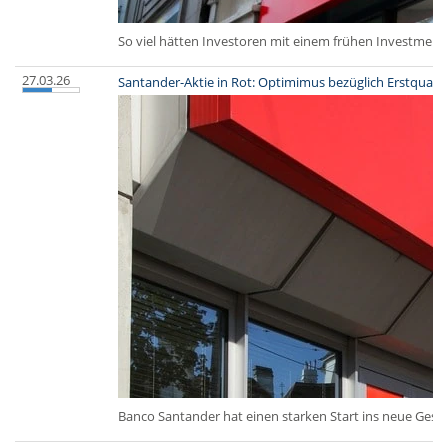
So viel hätten Investoren mit einem frühen Investment
27.03.26
Santander-Aktie in Rot: Optimimus bezüglich Erstquarta
Banco Santander hat einen starken Start ins neue Gesch