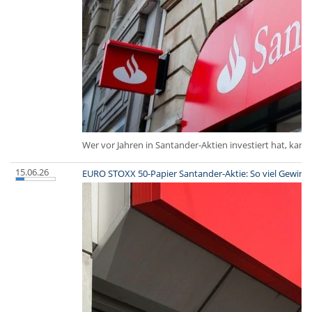
Wer vor Jahren in Santander-Aktien investiert hat, kann
15.06.26
EURO STOXX 50-Papier Santander-Aktie: So viel Gewinn 