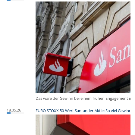
Das wäre der Gewinn bei einem frühen Engagement in 
18.05.26
EURO STOXX 50-Wert Santander-Aktie: So viel Gewinn h