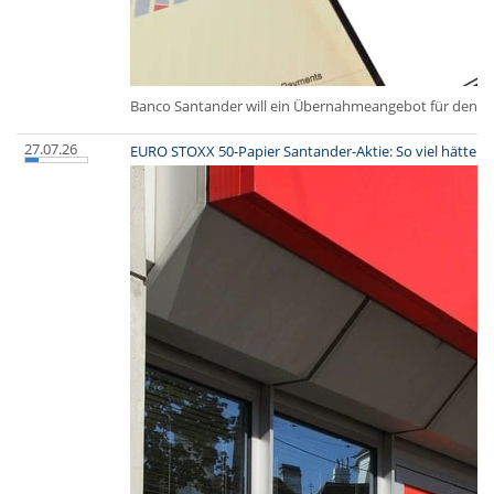
Banco Santander will ein Übernahmeangebot für den Kauf
27.07.26
EURO STOXX 50-Papier Santander-Aktie: So viel hätten 