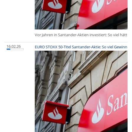
Vor Jahren in Santander-Aktien investiert: So viel hätten
16.02.26
EURO STOXX 50-Titel Santander-Aktie: So viel Gewinn h