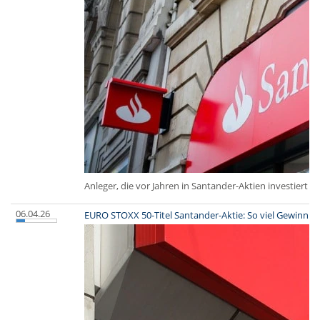
Anleger, die vor Jahren in Santander-Aktien investiert 
06.04.26
EURO STOXX 50-Titel Santander-Aktie: So viel Gewinn hä