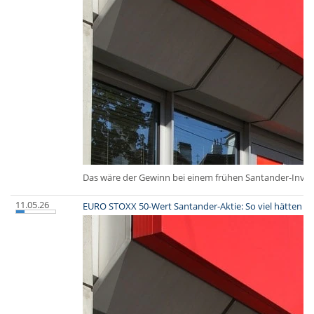
Das wäre der Gewinn bei einem frühen Santander-Inve
11.05.26
EURO STOXX 50-Wert Santander-Aktie: So viel hätten A