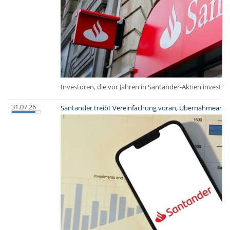
Investoren, die vor Jahren in Santander-Aktien investie
31.07.26
Santander treibt Vereinfachung voran, Übernahmeangebot