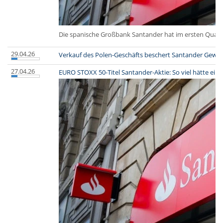
Die spanische Großbank Santander hat im ersten Quarta
29.04.26
Verkauf des Polen-Geschäfts beschert Santander Gewinn
27.04.26
EURO STOXX 50-Titel Santander-Aktie: So viel hätte ein