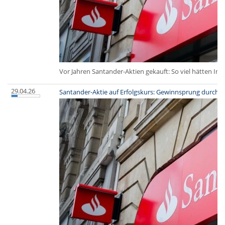
Vor Jahren Santander-Aktien gekauft: So viel hätten Inv
29.04.26
Santander-Aktie auf Erfolgskurs: Gewinnsprung durch V