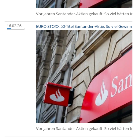
Vor Jahren Santander-Aktien gekauft: So viel hätten Inv
16.02.26
EURO STOXX 50-Titel Santander-Aktie: So viel Gewinn h
Vor Jahren Santander-Aktien gekauft: So viel hätten Inv