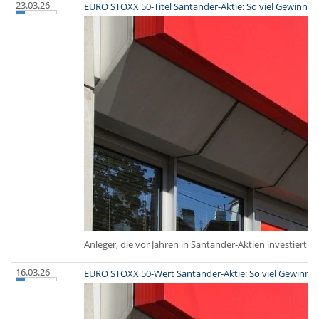
23.03.26
EURO STOXX 50-Titel Santander-Aktie: So viel Gewinn hä
Anleger, die vor Jahren in Santander-Aktien investiert 
16.03.26
EURO STOXX 50-Wert Santander-Aktie: So viel Gewinn hä