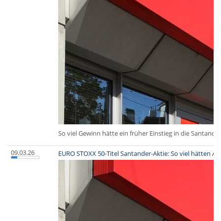
So viel Gewinn hätte ein früher Einstieg in die Santande
09.03.26
EURO STOXX 50-Titel Santander-Aktie: So viel hätten A