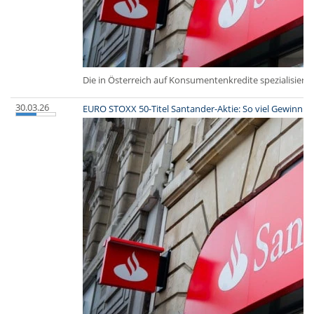
Die in Österreich auf Konsumentenkredite spezialisier
30.03.26
EURO STOXX 50-Titel Santander-Aktie: So viel Gewinn hä