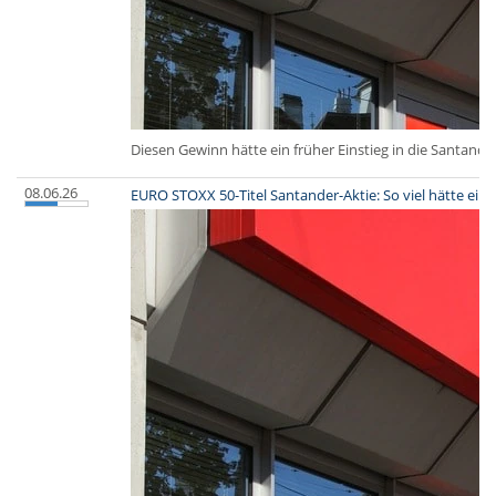
Diesen Gewinn hätte ein früher Einstieg in die Santande
08.06.26
EURO STOXX 50-Titel Santander-Aktie: So viel hätte ein