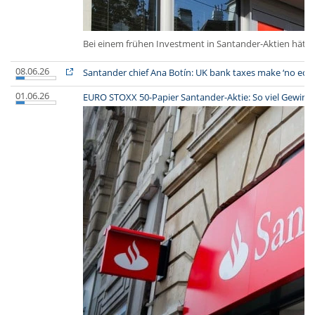
Bei einem frühen Investment in Santander-Aktien hätte
08.06.26
Santander chief Ana Botín: UK bank taxes make ‘no eco
01.06.26
EURO STOXX 50-Papier Santander-Aktie: So viel Gewinn