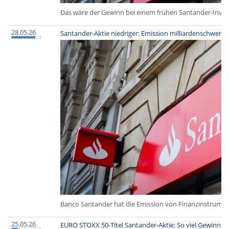
Das wäre der Gewinn bei einem frühen Santander-Inve
28.05.26
Santander-Aktie niedriger: Emission milliardenschwere
Banco Santander hat die Emission von Finanzinstrument
25.05.26
EURO STOXX 50-Titel Santander-Aktie: So viel Gewinn h