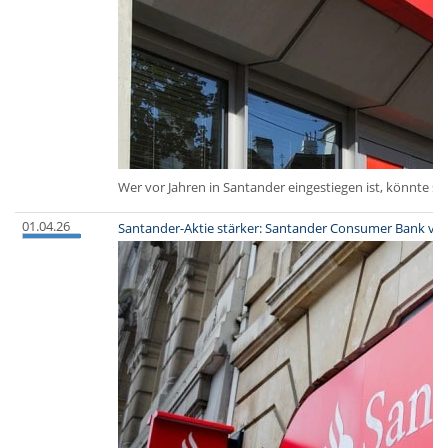
Wer vor Jahren in Santander eingestiegen ist, könnte si
01.04.26
Santander-Aktie stärker: Santander Consumer Bank ve