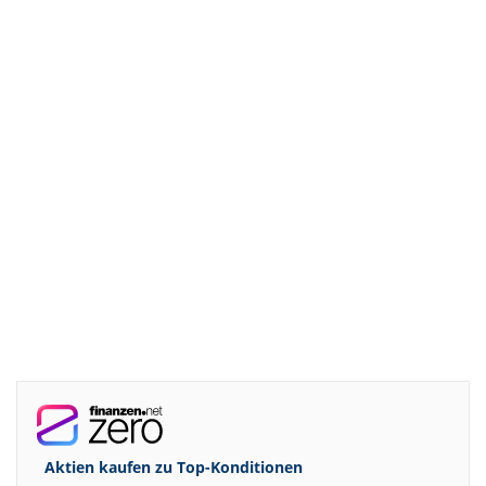
Aktien kaufen zu
Top-Konditionen