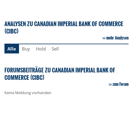
ANALYSEN ZU CANADIAN IMPERIAL BANK OF COMMERCE
(CIBC)
mehr Analysen
Alle
Buy
Hold
Sell
FORUMSBEITRÄGE ZU CANADIAN IMPERIAL BANK OF
COMMERCE (CIBC)
zum Forum
Keine Meldung vorhanden