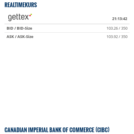
REALTIMEKURS
21:13:42
BID / BID-Size
103.26 / 350
ASK / ASK-Size
103.92 / 350
CANADIAN IMPERIAL BANK OF COMMERCE (CIBC)