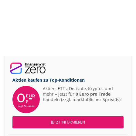
Aktien kaufen zu
Top-Konditionen
Aktien, ETFs, Derivate, Kryptos und
mehr – jetzt für
0 Euro pro Trade
handeln (zzgl. marktüblicher Spreads)!
JETZT INFORMIEREN