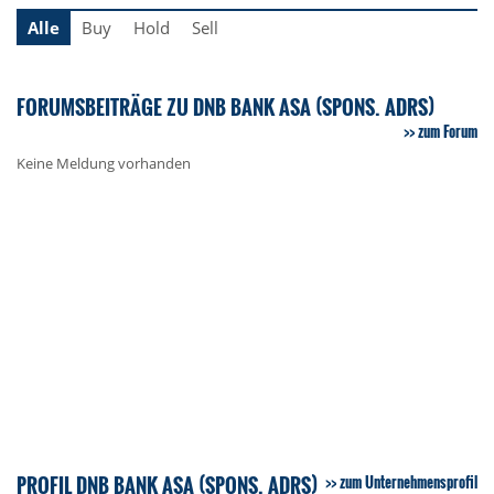
Alle
Buy
Hold
Sell
FORUMSBEITRÄGE ZU DNB BANK ASA (SPONS. ADRS)
zum Forum
Keine Meldung vorhanden
PROFIL DNB BANK ASA (SPONS. ADRS)
zum Unternehmensprofil