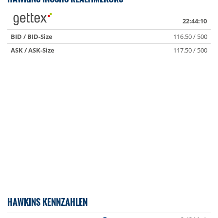
22:44:10
BID / BID-Size
116.50 / 500
ASK / ASK-Size
117.50 / 500
HAWKINS KENNZAHLEN