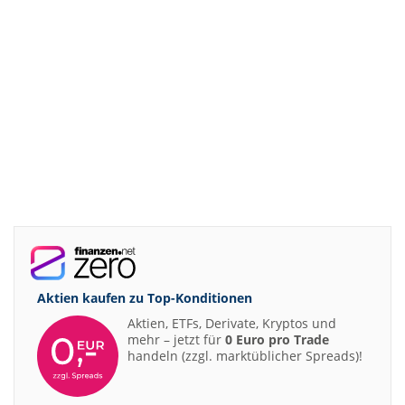
Aktien kaufen zu
Top-Konditionen
Aktien, ETFs, Derivate, Kryptos und
mehr – jetzt für
0 Euro pro Trade
handeln (zzgl. marktüblicher Spreads)!