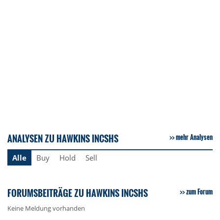
ANALYSEN ZU HAWKINS INCSHS
mehr Analysen
Alle
Buy
Hold
Sell
FORUMSBEITRÄGE ZU HAWKINS INCSHS
zum Forum
Keine Meldung vorhanden