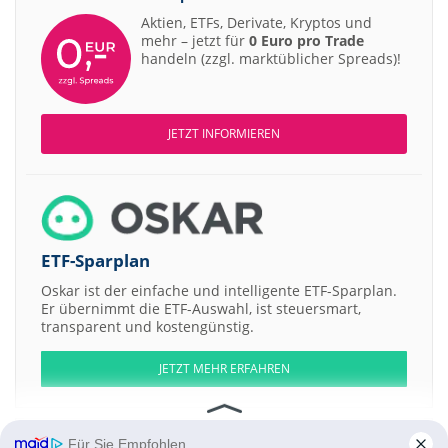
Aktien, ETFs, Derivate, Kryptos und
mehr – jetzt für
0 Euro pro Trade
handeln (zzgl. marktüblicher Spreads)!
JETZT INFORMIEREN
ETF-Sparplan
Oskar ist der einfache und intelligente ETF-Sparplan.
Er übernimmt die ETF-Auswahl, ist steuersmart,
transparent und kostengünstig.
JETZT MEHR ERFAHREN
Für Sie Empfohlen