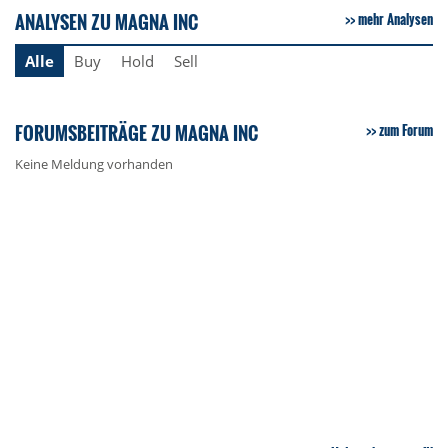
ANALYSEN ZU MAGNA INC
mehr Analysen
Alle
Buy
Hold
Sell
FORUMSBEITRÄGE ZU MAGNA INC
zum Forum
Keine Meldung vorhanden