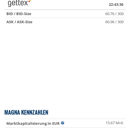
22:43:36
BID / BID-Size
60.76 / 300
ASK / ASK-Size
60.96 / 300
MAGNA KENNZAHLEN
15.67 Mrd.
Marktkapitalisierung in EUR