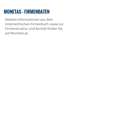
MONETAS - FIRMENDATEN
Weitere Informationen aus dem
österreichischen Firmenbuch sowie zur
Firmenstruktur und Bonität finden Sie
auf
Monetas.at
.