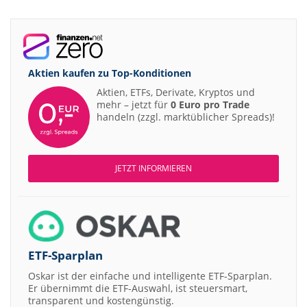
Aktien kaufen zu
Top-Konditionen
Aktien, ETFs, Derivate, Kryptos und
mehr – jetzt für
0 Euro pro Trade
handeln (zzgl. marktüblicher Spreads)!
JETZT INFORMIEREN
ETF-Sparplan
Oskar ist der einfache und intelligente ETF-Sparplan.
Er übernimmt die ETF-Auswahl, ist steuersmart,
transparent und kostengünstig.