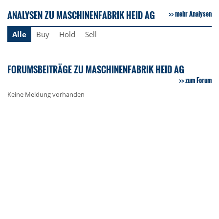
ANALYSEN ZU MASCHINENFABRIK HEID AG
mehr Analysen
Alle
Buy
Hold
Sell
FORUMSBEITRÄGE ZU MASCHINENFABRIK HEID AG
zum Forum
Keine Meldung vorhanden