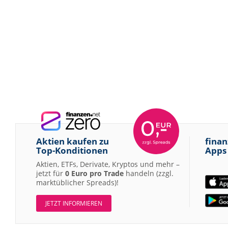
Aktien kaufen zu
finan
Top-Konditionen
Apps
Aktien, ETFs, Derivate, Kryptos und mehr –
jetzt für
0 Euro pro Trade
handeln (zzgl.
marktüblicher Spreads)!
JETZT INFORMIEREN