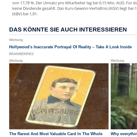
von 17,78 %. Der Umsatz pro Mitarbeiter lag bei 0,15 Mio. AUD. Für 
keine Dividende gezahlt. Das Kurs-Gewinn-Verhältnis (KGV) liegt bei 
(KBV) bei 1,91.