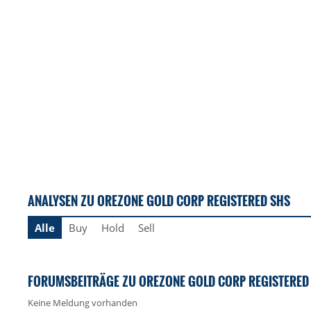
ANALYSEN ZU OREZONE GOLD CORP REGISTERED SHS
Alle
Buy
Hold
Sell
FORUMSBEITRÄGE ZU OREZONE GOLD CORP REGISTERED
Keine Meldung vorhanden