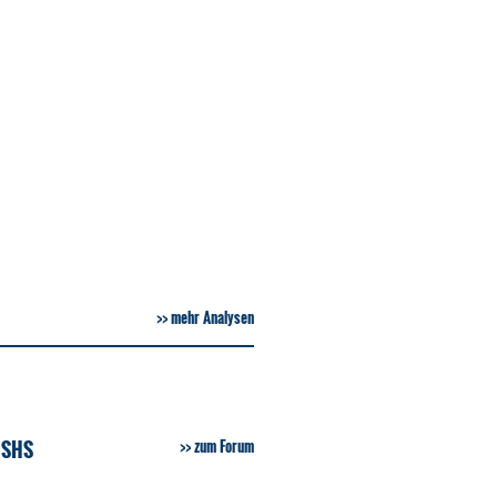
mehr Analysen
 SHS
zum Forum