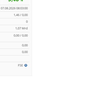
%
07.08.2026 08:03:00
1,46 / 0,00
0
1,07 Mrd
0,00 / 0,00
0,00
0,00
FSE