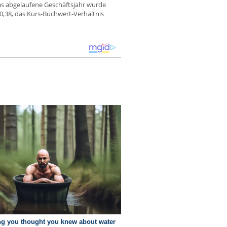
das abgelaufene Geschäftsjahr wurde
10,38, das Kurs-Buchwert-Verhältnis