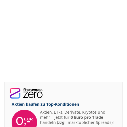
Aktien kaufen zu
Top-Konditionen
Aktien, ETFs, Derivate, Kryptos und
mehr – jetzt für
0 Euro pro Trade
handeln (zzgl. marktüblicher Spreads)!