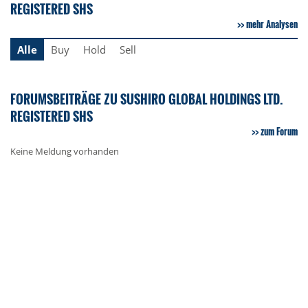
REGISTERED SHS
mehr Analysen
Alle
Buy
Hold
Sell
FORUMSBEITRÄGE ZU SUSHIRO GLOBAL HOLDINGS LTD.
REGISTERED SHS
zum Forum
Keine Meldung vorhanden