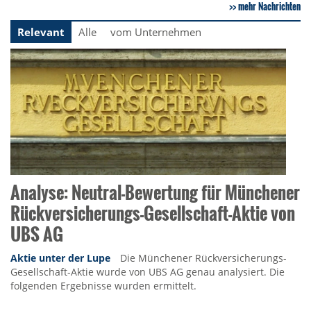
mehr Nachrichten
Relevant
Alle
vom Unternehmen
Analyse: Neutral-Bewertung für Münchener
Rückversicherungs-Gesellschaft-Aktie von
UBS AG
Aktie unter der Lupe
Die Münchener Rückversicherungs-
Gesellschaft-Aktie wurde von UBS AG genau analysiert. Die
folgenden Ergebnisse wurden ermittelt.