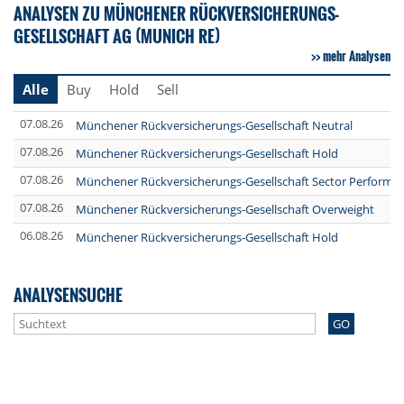
ANALYSEN ZU MÜNCHENER RÜCKVERSICHERUNGS-
GESELLSCHAFT AG (MUNICH RE)
mehr Analysen
Alle
Buy
Hold
Sell
07.08.26
Münchener Rückversicherungs-Gesellschaft Neutral
07.08.26
Münchener Rückversicherungs-Gesellschaft Hold
07.08.26
Münchener Rückversicherungs-Gesellschaft Sector Perform
07.08.26
Münchener Rückversicherungs-Gesellschaft Overweight
06.08.26
Münchener Rückversicherungs-Gesellschaft Hold
ANALYSENSUCHE
GO