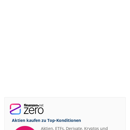
Aktien kaufen zu
Top-Konditionen
Aktien, ETFs, Derivate, Kryptos und