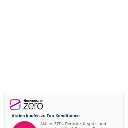
Aktien kaufen zu
Top-Konditionen
Aktien, ETFs, Derivate, Kryptos und