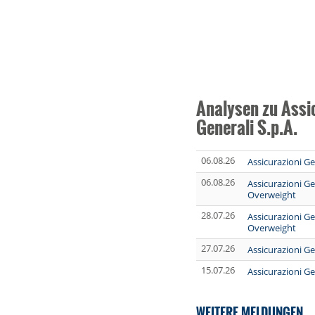
Analysen zu Assi
Generali S.p.A.
06.08.26
Assicurazioni Ge
06.08.26
Assicurazioni Ge
Overweight
28.07.26
Assicurazioni Ge
Overweight
27.07.26
Assicurazioni Ge
15.07.26
Assicurazioni Ge
WEITERE MELDUNGEN