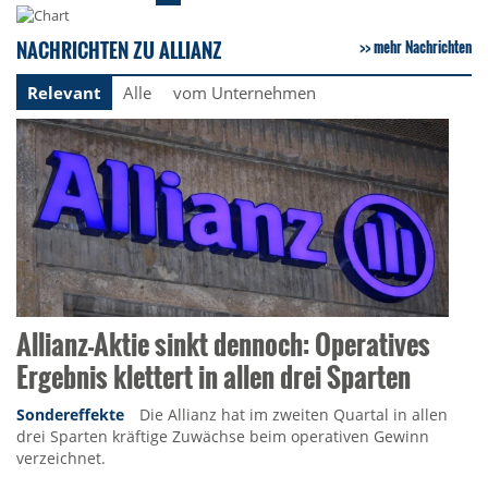
NACHRICHTEN ZU ALLIANZ
mehr Nachrichten
Relevant
Alle
vom Unternehmen
Allianz-Aktie sinkt dennoch: Operatives
Ergebnis klettert in allen drei Sparten
Sondereffekte
Die Allianz hat im zweiten Quartal in allen
drei Sparten kräftige Zuwächse beim operativen Gewinn
verzeichnet.