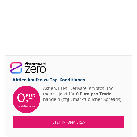
Aktien kaufen zu
Top-Konditionen
Aktien, ETFs, Derivate, Kryptos und
mehr – jetzt für
0 Euro pro Trade
handeln (zzgl. marktüblicher Spreads)!
JETZT INFORMIEREN