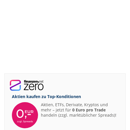
Aktien kaufen zu
Top-Konditionen
Aktien, ETFs, Derivate, Kryptos und
mehr – jetzt für
0 Euro pro Trade
handeln (zzgl. marktüblicher Spreads)!