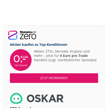
Aktien kaufen zu
Top-Konditionen
Aktien, ETFs, Derivate, Kryptos und
mehr – jetzt für
0 Euro pro Trade
handeln (zzgl. marktüblicher Spreads)!
JETZT INFORMIEREN