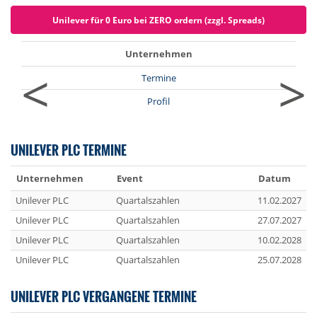
Unilever für 0 Euro bei ZERO ordern (zzgl. Spreads)
Unternehmen
<
>
Termine
Profil
UNILEVER PLC TERMINE
Unternehmen
Event
Datum
Unilever PLC
Quartalszahlen
11.02.2027
Unilever PLC
Quartalszahlen
27.07.2027
Unilever PLC
Quartalszahlen
10.02.2028
Unilever PLC
Quartalszahlen
25.07.2028
UNILEVER PLC VERGANGENE TERMINE