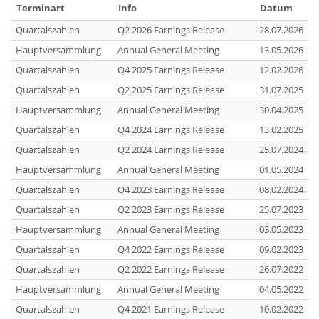
Terminart
Info
Datum
Quartalszahlen
Q2 2026 Earnings Release
28.07.2026
Hauptversammlung
Annual General Meeting
13.05.2026
Quartalszahlen
Q4 2025 Earnings Release
12.02.2026
Quartalszahlen
Q2 2025 Earnings Release
31.07.2025
Hauptversammlung
Annual General Meeting
30.04.2025
Quartalszahlen
Q4 2024 Earnings Release
13.02.2025
Quartalszahlen
Q2 2024 Earnings Release
25.07.2024
Hauptversammlung
Annual General Meeting
01.05.2024
Quartalszahlen
Q4 2023 Earnings Release
08.02.2024
Quartalszahlen
Q2 2023 Earnings Release
25.07.2023
Hauptversammlung
Annual General Meeting
03.05.2023
Quartalszahlen
Q4 2022 Earnings Release
09.02.2023
Quartalszahlen
Q2 2022 Earnings Release
26.07.2022
Hauptversammlung
Annual General Meeting
04.05.2022
Quartalszahlen
Q4 2021 Earnings Release
10.02.2022