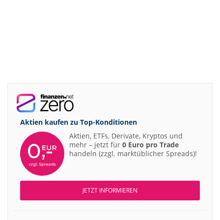
Aktien kaufen zu
Top-Konditionen
Aktien, ETFs, Derivate, Kryptos und
mehr – jetzt für
0 Euro pro Trade
handeln (zzgl. marktüblicher Spreads)!
JETZT INFORMIEREN