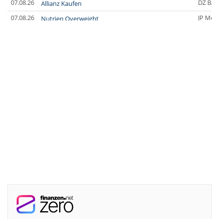
07.08.26
DZ BA
Allianz Kaufen
07.08.26
JP Mor
Nutrien Overweight
07.08.26
UBS A
Tesla Neutral
07.08.26
DZ BA
Symrise Kaufen
07.08.26
DZ BA
LANXESS Halten
07.08.26
DZ BA
Aurubis Halten
07.08.26
JP Mor
Under Armour Underweight
07.08.26
Barclay
IONOS Overweight
07.08.26
Barclay
Springer Nature Overweight
07.08.26
Barclay
Henkel vz. Equal Weight
07.08.26
Barclay
Fraport Equal Weight
07.08.26
Barclay
Diageo Overweight
07.08.26
Barclay
Ahold Delhaize Equal Weight
07.08.26
DZ BA
RENK Kaufen
07.08.26
Jefferi
SGL Carbon Hold