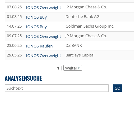
07.08.25
JP Morgan Chase & Co.
IONOS Overweight
01.08.25
Deutsche Bank AG
IONOS Buy
14.07.25
Goldman Sachs Group Inc.
IONOS Buy
09.07.25
JP Morgan Chase & Co.
IONOS Overweight
23.06.25
DZ BANK
IONOS Kaufen
29.05.25
Barclays Capital
IONOS Overweight
1
|
Weiter
ANALYSENSUCHE
GO