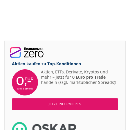
Aktien kaufen zu
Top-Konditionen
Aktien, ETFs, Derivate, Kryptos und
mehr – jetzt für
0 Euro pro Trade
handeln (zzgl. marktüblicher Spreads)!
JETZT INFORMIEREN