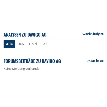
ANALYSEN ZU DAVIGO AG
mehr Analysen
Alle
Buy
Hold
Sell
FORUMSBEITRÄGE ZU DAVIGO AG
zum Forum
Keine Meldung vorhanden