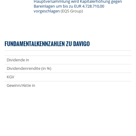
Hauptversammlung wird Kapitalerhöhung gegen
Bareinlagen um bis zu EUR 4.728.710,00
vorgeschlagen
(EQS Group)
FUNDAMENTALKENNZAHLEN ZU DAVIGO
Dividende in
Dividendenrendite (in %)
KGV
Gewinn/Aktie in