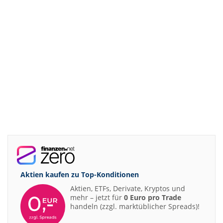
Aktien kaufen zu
Top-Konditionen
Aktien, ETFs, Derivate, Kryptos und
mehr – jetzt für
0 Euro pro Trade
handeln (zzgl. marktüblicher Spreads)!