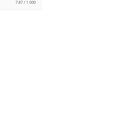
7.87 / 1 000