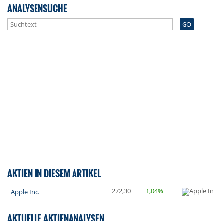
ANALYSENSUCHE
GO
AKTIEN IN DIESEM ARTIKEL
272,30
1,04%
Apple Inc.
AKTUELLE AKTIENANALYSEN