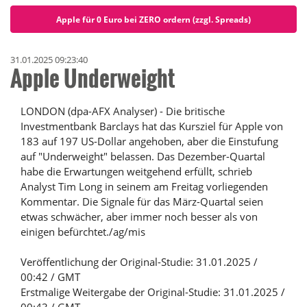
Apple für 0 Euro bei ZERO ordern (zzgl. Spreads)
31.01.2025 09:23:40
Apple Underweight
LONDON (dpa-AFX Analyser) - Die britische
Investmentbank Barclays hat das Kursziel für Apple von
183 auf 197 US-Dollar angehoben, aber die Einstufung
auf "Underweight" belassen. Das Dezember-Quartal
habe die Erwartungen weitgehend erfüllt, schrieb
Analyst Tim Long in seinem am Freitag vorliegenden
Kommentar. Die Signale für das März-Quartal seien
etwas schwächer, aber immer noch besser als von
einigen befürchtet./ag/mis
Veröffentlichung der Original-Studie: 31.01.2025 /
00:42 / GMT
Erstmalige Weitergabe der Original-Studie: 31.01.2025 /