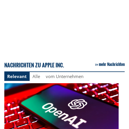
NACHRICHTEN ZU APPLE INC.
mehr Nachrichten
Relevant
Alle
vom Unternehmen