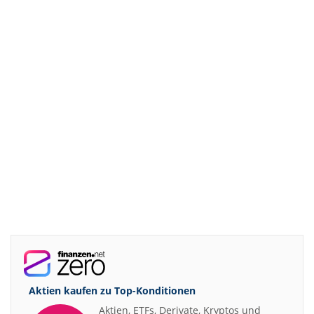
Aktien kaufen zu
Top-Konditionen
Aktien, ETFs, Derivate, Kryptos und