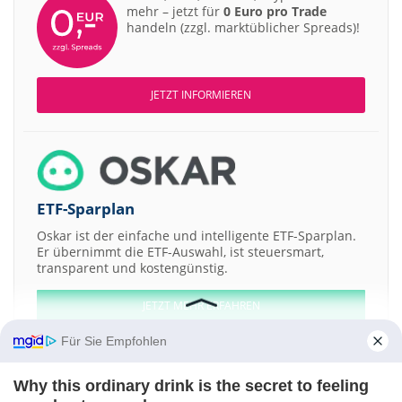
mehr – jetzt für
0 Euro pro Trade
handeln (zzgl. marktüblicher Spreads)!
JETZT INFORMIEREN
ETF-Sparplan
Oskar ist der einfache und intelligente ETF-Sparplan.
Er übernimmt die ETF-Auswahl, ist steuersmart,
transparent und kostengünstig.
JETZT MEHR ERFAHREN
Für Sie Empfohlen
Why this ordinary drink is the secret to feeling