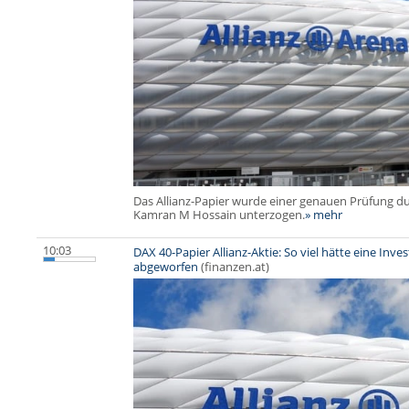
Das Allianz-Papier wurde einer genauen Prüfung d
Kamran M Hossain unterzogen.
» mehr
10:03
DAX 40-Papier Allianz-Aktie: So viel hätte eine Inves
abgeworfen
(finanzen.at)