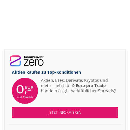
Aktien kaufen zu
Top-Konditionen
Aktien, ETFs, Derivate, Kryptos und
mehr – jetzt für
0 Euro pro Trade
handeln (zzgl. marktüblicher Spreads)!
JETZT INFORMIEREN