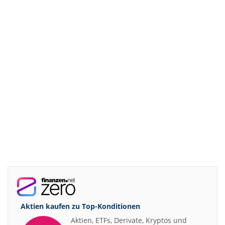
Aktien kaufen zu
Top-Konditionen
Aktien, ETFs, Derivate, Kryptos und