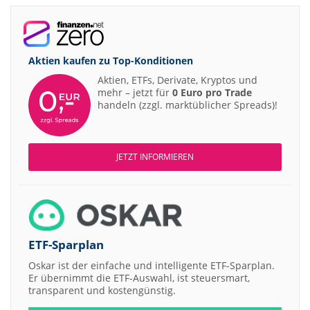
Aktien kaufen zu
Top-Konditionen
Aktien, ETFs, Derivate, Kryptos und
mehr – jetzt für
0 Euro pro Trade
handeln (zzgl. marktüblicher Spreads)!
JETZT INFORMIEREN
ETF-Sparplan
Oskar ist der einfache und intelligente ETF-Sparplan.
Er übernimmt die ETF-Auswahl, ist steuersmart,
transparent und kostengünstig.