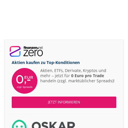
Aktien kaufen zu
Top-Konditionen
Aktien, ETFs, Derivate, Kryptos und
mehr – jetzt für
0 Euro pro Trade
handeln (zzgl. marktüblicher Spreads)!
JETZT INFORMIEREN