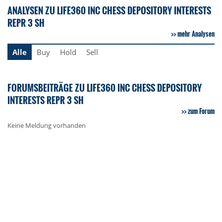
ANALYSEN ZU LIFE360 INC CHESS DEPOSITORY INTERESTS
REPR 3 SH
mehr Analysen
Alle
Buy
Hold
Sell
FORUMSBEITRÄGE ZU LIFE360 INC CHESS DEPOSITORY
INTERESTS REPR 3 SH
zum Forum
Keine Meldung vorhanden