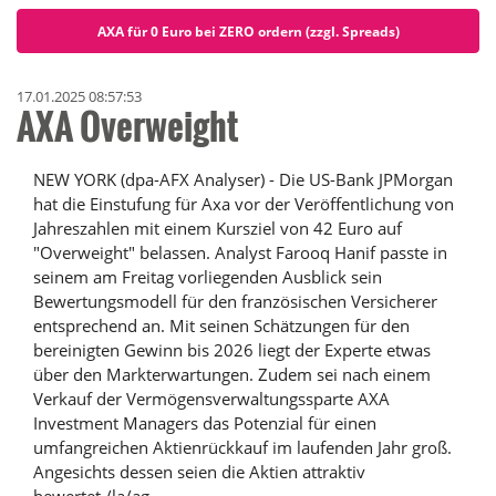
AXA für 0 Euro bei ZERO ordern (zzgl. Spreads)
17.01.2025 08:57:53
AXA Overweight
NEW YORK (dpa-AFX Analyser) - Die US-Bank JPMorgan
hat die Einstufung für Axa vor der Veröffentlichung von
Jahreszahlen mit einem Kursziel von 42 Euro auf
"Overweight" belassen. Analyst Farooq Hanif passte in
seinem am Freitag vorliegenden Ausblick sein
Bewertungsmodell für den französischen Versicherer
entsprechend an. Mit seinen Schätzungen für den
bereinigten Gewinn bis 2026 liegt der Experte etwas
über den Markterwartungen. Zudem sei nach einem
Verkauf der Vermögensverwaltungssparte AXA
Investment Managers das Potenzial für einen
umfangreichen Aktienrückkauf im laufenden Jahr groß.
Angesichts dessen seien die Aktien attraktiv