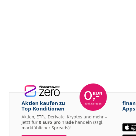
Aktien kaufen zu
finan
Top-Konditionen
Apps
Aktien, ETFs, Derivate, Kryptos und mehr –
jetzt für
0 Euro pro Trade
handeln (zzgl.
marktüblicher Spreads)!