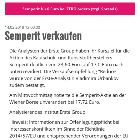
Semperit für 0 Euro bei ZERO ordern (zzgl. Spreads)
14.02.2018 13:00:00
Semperit verkaufen
Die Analysten der Erste Group haben ihr Kursziel für die
Aktien des Kautschuk- und Kunststoffherstellers
Semperit deutlich von 23,60 Euro auf 17,0 Euro nach
unten revidiert. Die Verkaufsempfehlung "Reduce"
wurde von der Erste-Analystin Vladimira Urbankov
zudem bestätigt.
Am Mittwochmittag notierte die Semperit-Aktie an der
Wiener Börse unverändert bei 17,72 Euro.
Analysierendes Institut Erste Group
Hinweis: Informationen zur Offenlegungspflicht bei
Interessenskonflikten im Sinne der Richtlinie
2014/57/EU und entsprechender Verordnungen der EU