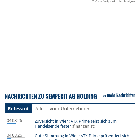
* Zum Zeitpunkt der Analyse
NACHRICHTEN ZU SEMPERIT AG HOLDING
mehr Nachrichten
Relevant
Alle
vom Unternehmen
04.08.26
Zuversicht in Wien: ATX Prime zeigt sich zum
Handelsende fester
(finanzen.at)
04.08.26
Gute Stimmung in Wien: ATX Prime präsentiert sich