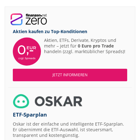
Aktien kaufen zu
Top-Konditionen
Aktien, ETFs, Derivate, Kryptos und
mehr – jetzt für
0 Euro pro Trade
handeln (zzgl. marktüblicher Spreads)!
JETZT INFORMIEREN
ETF-Sparplan
Oskar ist der einfache und intelligente ETF-Sparplan.
Er übernimmt die ETF-Auswahl, ist steuersmart,
transparent und kostengünstig.