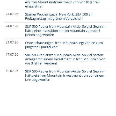
ein Iron Mountain-Investment von vor 10 Jahren
eingefahren
24.07.26
Starker Wochentag in New York: S&P 500 am
Freitagmittag mit grünem Vorzeichen
24.07.26
S&P 500-Papier Iron Mountain-Aktie: So viel Gewinn
hätte eine Investition in Iron Mountain von vor 5
Jahren abgeworfen
21.07.26
Erste Schätzungen: Iron Mountain legt Zahlen zum
jüngsten Quartal vor
17.07.26
S&P 500-Papier Iron Mountain-Aktie: So viel hätten
Anleger mit einem Investment in Iron Mountain von
vor 3 Jahren verdient
10.07.26
S&P 500-Papier Iron Mountain-Aktie: So viel Gewinn
hätte ein Iron Mountain-Investment von vor einem
Jahr abgeworfen