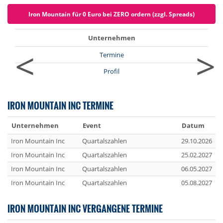
Iron Mountain für 0 Euro bei ZERO ordern (zzgl. Spreads)
Unternehmen
<
>
Termine
Profil
IRON MOUNTAIN INC TERMINE
Unternehmen
Event
Datum
Iron Mountain Inc
Quartalszahlen
29.10.2026
Iron Mountain Inc
Quartalszahlen
25.02.2027
Iron Mountain Inc
Quartalszahlen
06.05.2027
Iron Mountain Inc
Quartalszahlen
05.08.2027
IRON MOUNTAIN INC VERGANGENE TERMINE