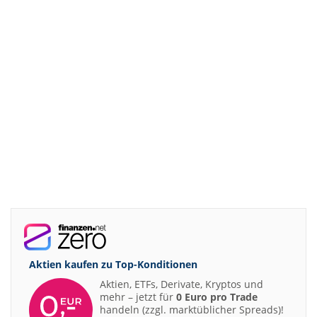
Aktien kaufen zu
Top-Konditionen
Aktien, ETFs, Derivate, Kryptos und
mehr – jetzt für
0 Euro pro Trade
handeln (zzgl. marktüblicher Spreads)!