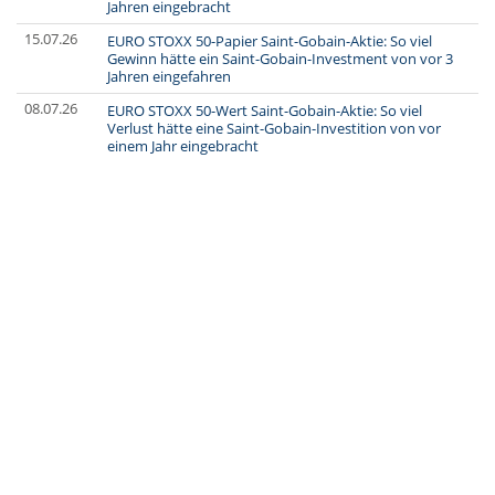
Jahren eingebracht
15.07.26
EURO STOXX 50-Papier Saint-Gobain-Aktie: So viel
Gewinn hätte ein Saint-Gobain-Investment von vor 3
Jahren eingefahren
08.07.26
EURO STOXX 50-Wert Saint-Gobain-Aktie: So viel
Verlust hätte eine Saint-Gobain-Investition von vor
einem Jahr eingebracht