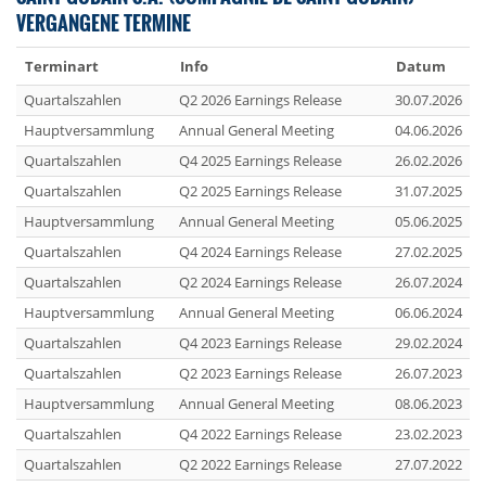
VERGANGENE TERMINE
Terminart
Info
Datum
Quartalszahlen
Q2 2026 Earnings Release
30.07.2026
Hauptversammlung
Annual General Meeting
04.06.2026
Quartalszahlen
Q4 2025 Earnings Release
26.02.2026
Quartalszahlen
Q2 2025 Earnings Release
31.07.2025
Hauptversammlung
Annual General Meeting
05.06.2025
Quartalszahlen
Q4 2024 Earnings Release
27.02.2025
Quartalszahlen
Q2 2024 Earnings Release
26.07.2024
Hauptversammlung
Annual General Meeting
06.06.2024
Quartalszahlen
Q4 2023 Earnings Release
29.02.2024
Quartalszahlen
Q2 2023 Earnings Release
26.07.2023
Hauptversammlung
Annual General Meeting
08.06.2023
Quartalszahlen
Q4 2022 Earnings Release
23.02.2023
Quartalszahlen
Q2 2022 Earnings Release
27.07.2022