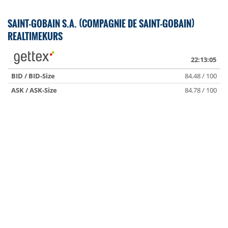
SAINT-GOBAIN S.A. (COMPAGNIE DE SAINT-GOBAIN)
REALTIMEKURS
22:13:05
BID / BID-Size
84.48 / 100
ASK / ASK-Size
84.78 / 100