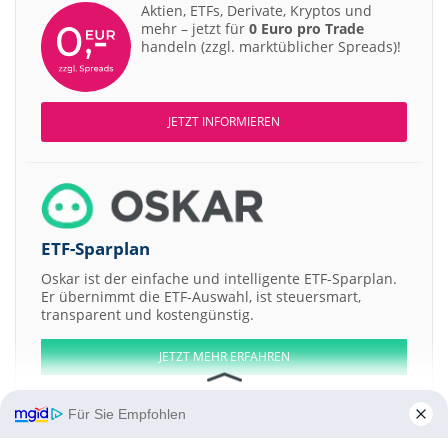
Aktien, ETFs, Derivate, Kryptos und
mehr – jetzt für
0 Euro pro Trade
handeln (zzgl. marktüblicher Spreads)!
JETZT INFORMIEREN
ETF-Sparplan
Oskar ist der einfache und intelligente ETF-Sparplan.
Er übernimmt die ETF-Auswahl, ist steuersmart,
transparent und kostengünstig.
JETZT MEHR ERFAHREN
Für Sie Empfohlen