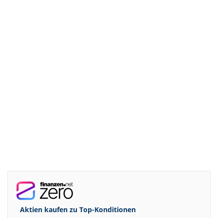
Aktien kaufen zu
Top-Konditionen