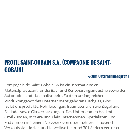
PROFIL SAINT-GOBAIN S.A. (COMPAGNIE DE SAINT-
GOBAIN)
zum Unternehmensprofil
Compagnie de Saint-Gobain SA ist ein internationaler
Materialproduzent für die Bau- und Renovierungsindustrie sowie den
Automobil- und Haushaltsmarkt. Zu dem umfangreichen
Produktangebot des Unternehmens gehören Flachglas, Gips,
Isolationsprodukte, Rohrleitungen, Baumaterialien wie Ziegel und
Schindel sowie Glasverpackungen. Das Unternehmen bedient
Großkunden, mittlere und Kleinunternehmen, Spezialisten und
Endkunden mit einem Netzwerk von über mehreren Tausend
Verkaufsstandorten und ist weltweit in rund 70 Ländern vertreten.