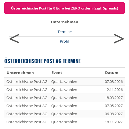
Österreichische Post für 0 Euro bei ZERO ordern (zzgl. Spreads)
Unternehmen
<
>
Termine
Profil
ÖSTERREICHISCHE POST AG TERMINE
Unternehmen
Event
Datum
Österreichische Post AG
Quartalszahlen
07.08.2026
Österreichische Post AG
Quartalszahlen
12.11.2026
Österreichische Post AG
Quartalszahlen
18.03.2027
Österreichische Post AG
Quartalszahlen
07.05.2027
Österreichische Post AG
Quartalszahlen
06.08.2027
Österreichische Post AG
Quartalszahlen
18.11.2027