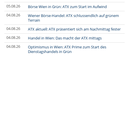
05.08.26
Börse Wien in Grün: ATX zum Start im Aufwind
04.08.26
Wiener Börse-Handel: ATX schlussendlich auf grünem
Terrain
04.08.26
ATX aktuell: ATX präsentiert sich am Nachmittag fester
04.08.26
Handel in Wien: Das macht der ATX mittags
04.08.26
Optimismus in Wien: ATX Prime zum Start des
Dienstagshandels in Grün