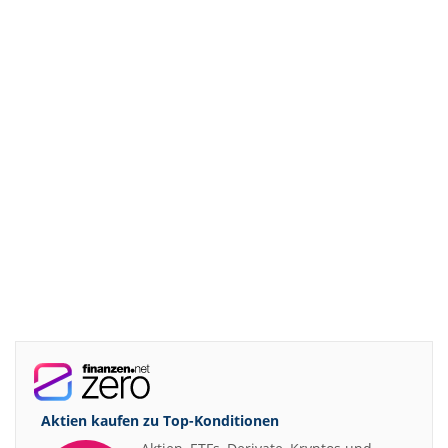
Aktien kaufen zu
Top-Konditionen