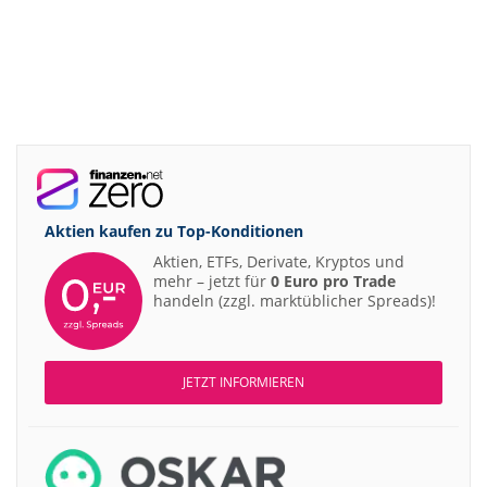
Aktien kaufen zu
Top-Konditionen
Aktien, ETFs, Derivate, Kryptos und
mehr – jetzt für
0 Euro pro Trade
handeln (zzgl. marktüblicher Spreads)!
JETZT INFORMIEREN