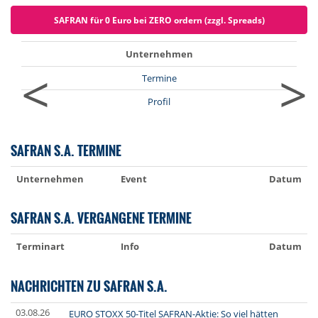
SAFRAN für 0 Euro bei ZERO ordern (zzgl. Spreads)
Unternehmen
<
>
Termine
Profil
SAFRAN S.A. TERMINE
Unternehmen
Event
Datum
SAFRAN S.A. VERGANGENE TERMINE
Terminart
Info
Datum
NACHRICHTEN ZU SAFRAN S.A.
03.08.26
EURO STOXX 50-Titel SAFRAN-Aktie: So viel hätten