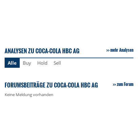
ANALYSEN ZU COCA-COLA HBC AG
mehr Analysen
Alle
Buy
Hold
Sell
FORUMSBEITRÄGE ZU COCA-COLA HBC AG
zum Forum
Keine Meldung vorhanden