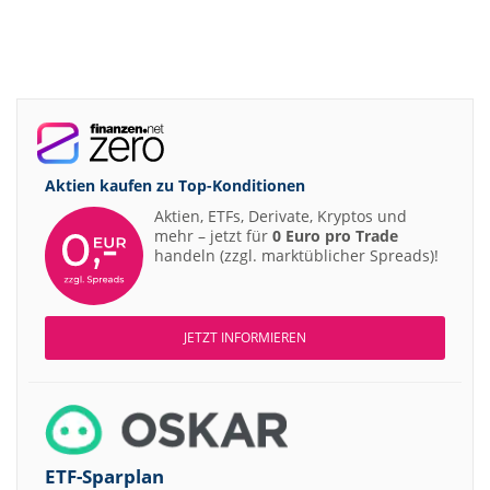
Aktien kaufen zu
Top-Konditionen
Aktien, ETFs, Derivate, Kryptos und
mehr – jetzt für
0 Euro pro Trade
handeln (zzgl. marktüblicher Spreads)!
JETZT INFORMIEREN
ETF-Sparplan