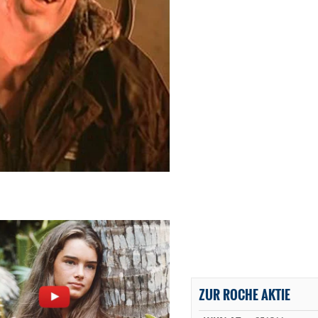
ZUR ROCHE AKTIE