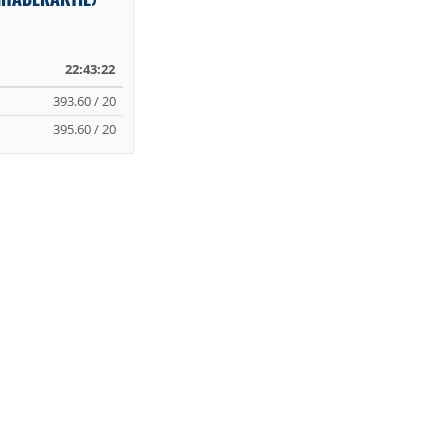
22:43:22
393.60 / 20
395.60 / 20