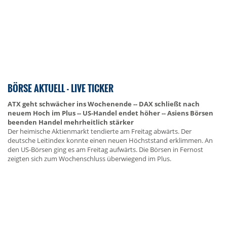
BÖRSE AKTUELL - LIVE TICKER
ATX geht schwächer ins Wochenende -- DAX schließt nach
neuem Hoch im Plus -- US-Handel endet höher -- Asiens Börsen
beenden Handel mehrheitlich stärker
Der heimische Aktienmarkt tendierte am Freitag abwärts. Der
deutsche Leitindex konnte einen neuen Höchststand erklimmen. An
den US-Börsen ging es am Freitag aufwärts. Die Börsen in Fernost
zeigten sich zum Wochenschluss überwiegend im Plus.