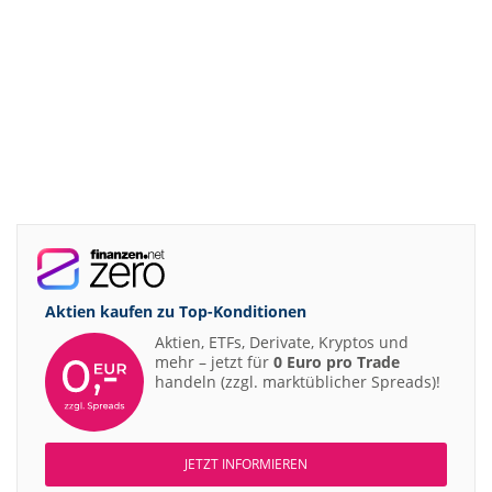
Aktien kaufen zu
Top-Konditionen
Aktien, ETFs, Derivate, Kryptos und
mehr – jetzt für
0 Euro pro Trade
handeln (zzgl. marktüblicher Spreads)!
JETZT INFORMIEREN