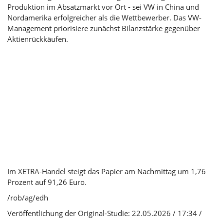
Produktion im Absatzmarkt vor Ort - sei VW in China und
Nordamerika erfolgreicher als die Wettbewerber. Das VW-
Management priorisiere zunächst Bilanzstärke gegenüber
Aktienrückkäufen.
Im XETRA-Handel steigt das Papier am Nachmittag um 1,76
Prozent auf 91,26 Euro.
/rob/ag/edh
Veröffentlichung der Original-Studie: 22.05.2026 / 17:34 /