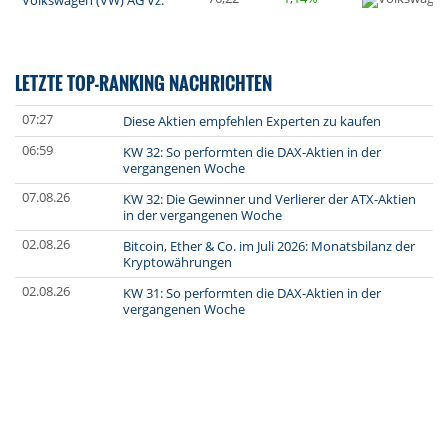
LETZTE TOP-RANKING NACHRICHTEN
07:27
Diese Aktien empfehlen Experten zu kaufen
06:59
KW 32: So performten die DAX-Aktien in der
vergangenen Woche
07.08.26
KW 32: Die Gewinner und Verlierer der ATX-Aktien
in der vergangenen Woche
02.08.26
Bitcoin, Ether & Co. im Juli 2026: Monatsbilanz der
Kryptowährungen
02.08.26
KW 31: So performten die DAX-Aktien in der
vergangenen Woche