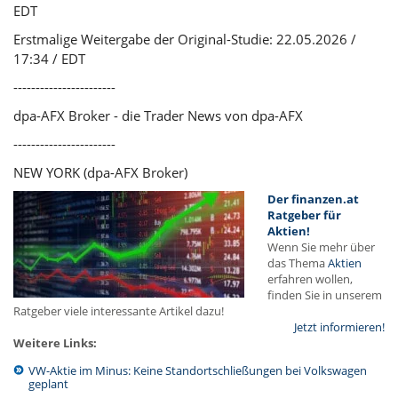
EDT
Erstmalige Weitergabe der Original-Studie: 22.05.2026 /
17:34 / EDT
-----------------------
dpa-AFX Broker - die Trader News von dpa-AFX
-----------------------
NEW YORK (dpa-AFX Broker)
Der finanzen.at
Ratgeber für
Aktien!
Wenn Sie mehr über
das Thema
Aktien
erfahren wollen,
finden Sie in unserem
Ratgeber viele interessante Artikel dazu!
Jetzt informieren!
Weitere Links:
VW-Aktie im Minus: Keine Standortschließungen bei Volkswagen
geplant