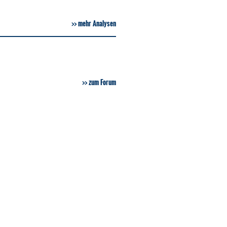
mehr Analysen
zum Forum