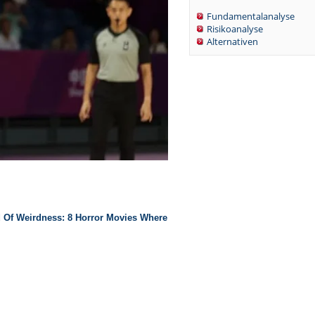
Fundamentalanalyse
Risikoanalyse
Alternativen