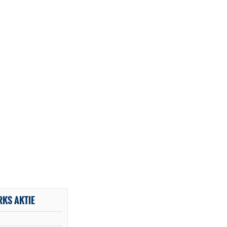
RKS AKTIE