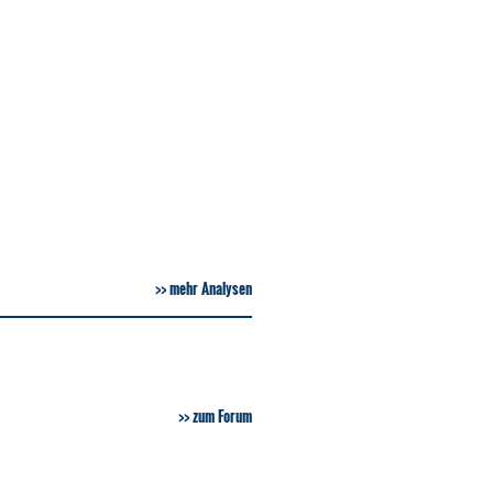
mehr Analysen
zum Forum