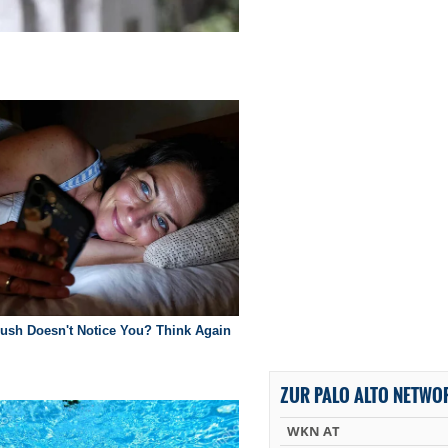
ZUR PALO ALTO NETWO
WKN AT