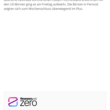
den US-Börsen ging es am Freitag aufwärts. Die Börsen in Fernost
zeigten sich zum Wochenschluss überwiegend im Plus.