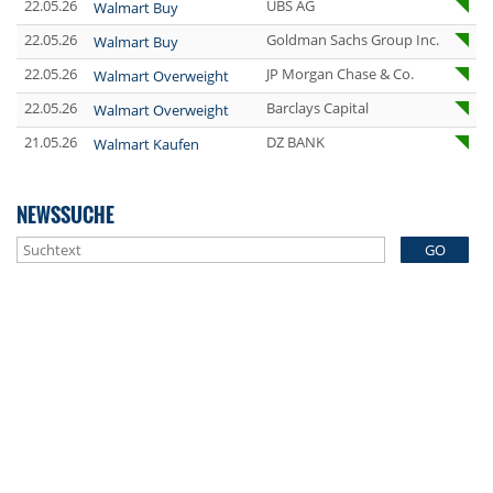
22.05.26
UBS AG
Walmart Buy
22.05.26
Goldman Sachs Group Inc.
Walmart Buy
22.05.26
JP Morgan Chase & Co.
Walmart Overweight
22.05.26
Barclays Capital
Walmart Overweight
21.05.26
DZ BANK
Walmart Kaufen
NEWSSUCHE
GO