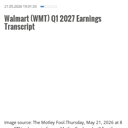
21.05.2026 19:31:33
Walmart (WMT) Q1 2027 Earnings
Transcript
Image source: The Motley Fool.Thursday, May 21, 2026 at 8