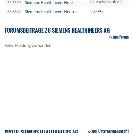
03.08.26
Deutsche Bank AG
Siemens Healthineers Hold
03.08.26
UBS AG
Siemens Healthineers Neutral
FORUMSBEITRÄGE ZU SIEMENS HEALTHINEERS AG
zum Forum
Keine Meldung vorhanden
PROFIL SIEMENS HEALTHINEERS AG
zum Unternehmensprofil