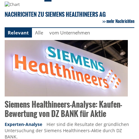
NACHRICHTEN ZU SIEMENS HEALTHINEERS AG
mehr Nachrichten
Relevant
Alle
vom Unternehmen
Siemens Healthineers-Analyse: Kaufen-
Bewertung von DZ BANK für Aktie
Experten-Analyse
Hier sind die Resultate der gründlichen
Untersuchung der Siemens Healthineers-Aktie durch DZ
BANK.