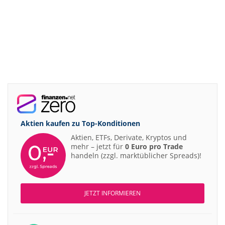
Aktien kaufen zu
Top-Konditionen
Aktien, ETFs, Derivate, Kryptos und
mehr – jetzt für
0 Euro pro Trade
handeln (zzgl. marktüblicher Spreads)!
JETZT INFORMIEREN