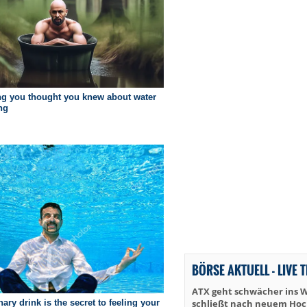
BÖRSE AKTUELL - LIVE 
ATX geht schwächer ins 
schließt nach neuem Hoch 