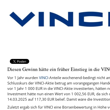
Diesen Gewinn hätte ein früher Einstieg in die VIN
Vor 1 Jahr wurden
VINCI
-Anteile wochenend-bedingt nicht a
Schlusskurs der VINCI-Aktie betrug am vorangegangen Hande
vor 1 Jahr 1 000 EUR in die VINCI-Aktie investierten, hätten 
Investment hätte nun einen Wert von 1 002,56 EUR, da sich 
14.03.2025 auf 117,30 EUR belief. Damit wäre die Investitio
Zuletzt ergab sich für VINCI eine Börsenbewertung in Höhe 