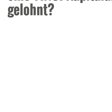
gelohnt?