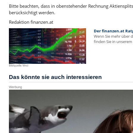
Bitte beachten, dass in obenstehender Rechnung Aktienspli
berücksichtigt werden.
Redaktion finanzen.at
Der finanzen.at Rat
Wenn Sie mehr über 
finden Sie in unserem 
Bildquelle: Vinci