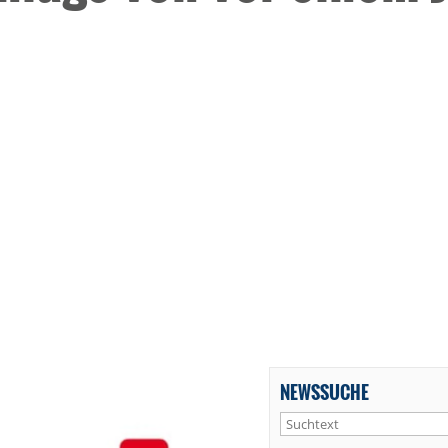
NEWSSUCHE