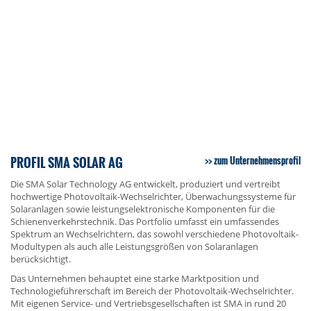
PROFIL SMA SOLAR AG
zum Unternehmensprofil
Die SMA Solar Technology AG entwickelt, produziert und vertreibt
hochwertige Photovoltaik-Wechselrichter, Überwachungssysteme für
Solaranlagen sowie leistungselektronische Komponenten für die
Schienenverkehrstechnik. Das Portfolio umfasst ein umfassendes
Spektrum an Wechselrichtern, das sowohl verschiedene Photovoltaik-
Modultypen als auch alle Leistungsgrößen von Solaranlagen
berücksichtigt.
Das Unternehmen behauptet eine starke Marktposition und
Technologieführerschaft im Bereich der Photovoltaik-Wechselrichter.
Mit eigenen Service- und Vertriebsgesellschaften ist SMA in rund 20