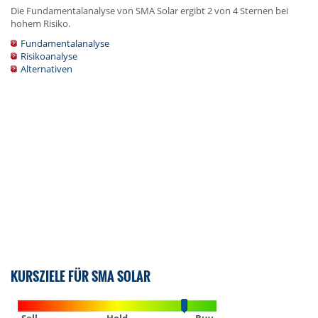
Die Fundamentalanalyse von SMA Solar ergibt 2 von 4 Sternen bei
hohem Risiko.
Fundamentalanalyse
Risikoanalyse
Alternativen
KURSZIELE FÜR SMA SOLAR