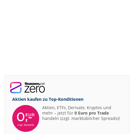
Aktien kaufen zu
Top-Konditionen
Aktien, ETFs, Derivate, Kryptos und
mehr – jetzt für
0 Euro pro Trade
handeln (zzgl. marktüblicher Spreads)!