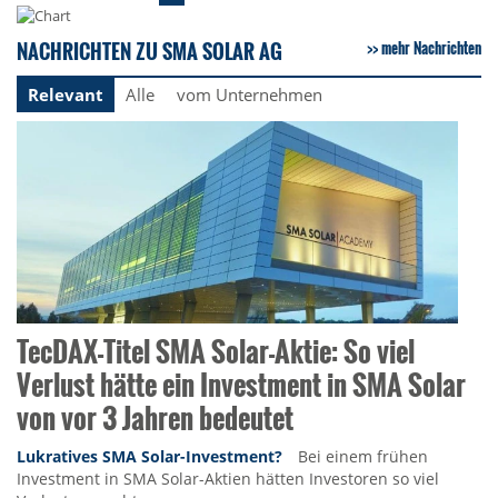
NACHRICHTEN ZU SMA SOLAR AG
mehr Nachrichten
Relevant
Alle
vom Unternehmen
TecDAX-Titel SMA Solar-Aktie: So viel
Verlust hätte ein Investment in SMA Solar
von vor 3 Jahren bedeutet
Lukratives SMA Solar-Investment?
Bei einem frühen
Investment in SMA Solar-Aktien hätten Investoren so viel