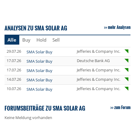
ANALYSEN ZU SMA SOLAR AG
mehr Analysen
Alle
Buy
Hold
Sell
29.07.26
Jefferies & Company Inc.
SMA Solar Buy
17.07.26
Deutsche Bank AG
SMA Solar Buy
17.07.26
Jefferies & Company Inc.
SMA Solar Buy
14.07.26
Jefferies & Company Inc.
SMA Solar Buy
10.07.26
Jefferies & Company Inc.
SMA Solar Buy
FORUMSBEITRÄGE ZU SMA SOLAR AG
zum Forum
Keine Meldung vorhanden