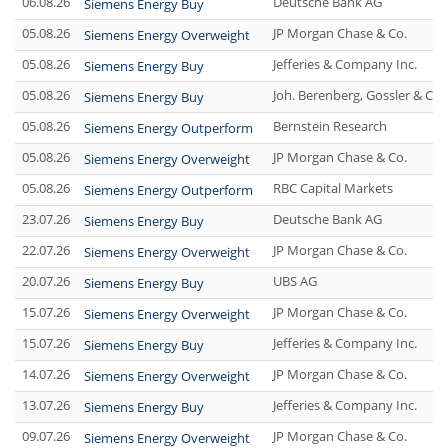
06.08.26
Deutsche Bank AG
Siemens Energy Buy
05.08.26
JP Morgan Chase & Co.
Siemens Energy Overweight
05.08.26
Jefferies & Company Inc.
Siemens Energy Buy
05.08.26
Joh. Berenberg, Gossler & Co
Siemens Energy Buy
05.08.26
Bernstein Research
Siemens Energy Outperform
05.08.26
JP Morgan Chase & Co.
Siemens Energy Overweight
05.08.26
RBC Capital Markets
Siemens Energy Outperform
23.07.26
Deutsche Bank AG
Siemens Energy Buy
22.07.26
JP Morgan Chase & Co.
Siemens Energy Overweight
20.07.26
UBS AG
Siemens Energy Buy
15.07.26
JP Morgan Chase & Co.
Siemens Energy Overweight
15.07.26
Jefferies & Company Inc.
Siemens Energy Buy
14.07.26
JP Morgan Chase & Co.
Siemens Energy Overweight
13.07.26
Jefferies & Company Inc.
Siemens Energy Buy
09.07.26
JP Morgan Chase & Co.
Siemens Energy Overweight