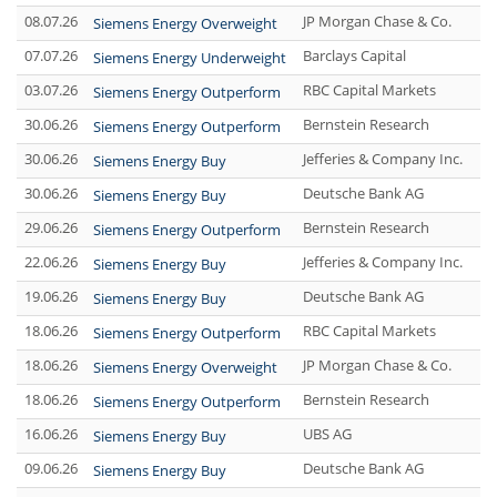
08.07.26
JP Morgan Chase & Co.
Siemens Energy Overweight
07.07.26
Barclays Capital
Siemens Energy Underweight
03.07.26
RBC Capital Markets
Siemens Energy Outperform
30.06.26
Bernstein Research
Siemens Energy Outperform
30.06.26
Jefferies & Company Inc.
Siemens Energy Buy
30.06.26
Deutsche Bank AG
Siemens Energy Buy
29.06.26
Bernstein Research
Siemens Energy Outperform
22.06.26
Jefferies & Company Inc.
Siemens Energy Buy
19.06.26
Deutsche Bank AG
Siemens Energy Buy
18.06.26
RBC Capital Markets
Siemens Energy Outperform
18.06.26
JP Morgan Chase & Co.
Siemens Energy Overweight
18.06.26
Bernstein Research
Siemens Energy Outperform
16.06.26
UBS AG
Siemens Energy Buy
09.06.26
Deutsche Bank AG
Siemens Energy Buy