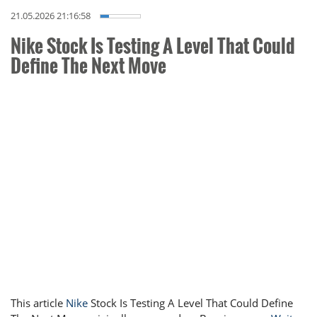
21.05.2026 21:16:58
Nike Stock Is Testing A Level That Could
Define The Next Move
This article
Nike
Stock Is Testing A Level That Could Define