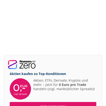
Aktien kaufen zu
Top-Konditionen
Aktien, ETFs, Derivate, Kryptos und
mehr – jetzt für
0 Euro pro Trade
handeln (zzgl. marktüblicher Spreads)!