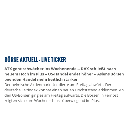
BÖRSE AKTUELL - LIVE TICKER
ATX geht schwächer ins Wochenende -- DAX schließt nach
neuem Hoch im Plus -- US-Handel endet höher -- Asiens Börsen
beenden Handel mehrheitlich stärker
Der heimische Aktienmarkt tendierte am Freitag abwärts. Der
deutsche Leitindex konnte einen neuen Höchststand erklimmen. An
den US-Börsen ging es am Freitag aufwärts. Die Börsen in Fernost
zeigten sich zum Wochenschluss überwiegend im Plus.