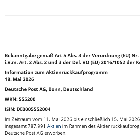
Bekanntgabe gemäß Art 5 Abs. 3 der Verordnung (EU) Nr.
i.V.m. Art. 2 Abs. 2 und 3 der Del. VO (EU) 2016/1052 der
Information zum Aktienrückkaufprogramm
18. Mai 2026
Deutsche Post AG, Bonn, Deutschland
WKN: 555200
ISIN: DE0005552004
Im Zeitraum vom 11. Mai 2026 bis einschließlich 15. Mai 202
insgesamt 787.991
Aktien
im Rahmen des Aktienrückkaufpro
Deutsche Post AG erworben.