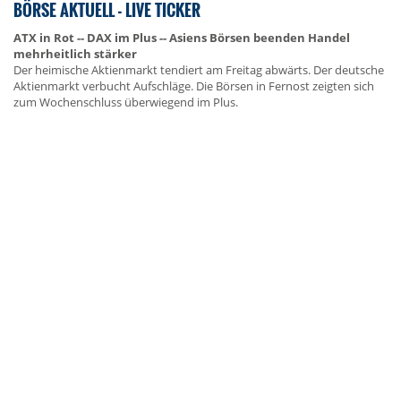
BÖRSE AKTUELL - LIVE TICKER
ATX in Rot -- DAX im Plus -- Asiens Börsen beenden Handel
mehrheitlich stärker
Der heimische Aktienmarkt tendiert am Freitag abwärts. Der deutsche
Aktienmarkt verbucht Aufschläge. Die Börsen in Fernost zeigten sich
zum Wochenschluss überwiegend im Plus.