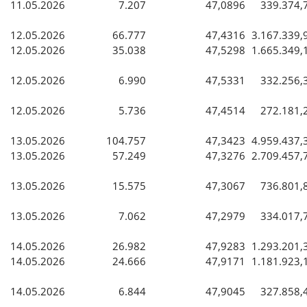
11.05.2026
7.207
47,0896
339.374,
12.05.2026
66.777
47,4316
3.167.339,
12.05.2026
35.038
47,5298
1.665.349,
12.05.2026
6.990
47,5331
332.256,
12.05.2026
5.736
47,4514
272.181,
13.05.2026
104.757
47,3423
4.959.437,
13.05.2026
57.249
47,3276
2.709.457,
13.05.2026
15.575
47,3067
736.801,
13.05.2026
7.062
47,2979
334.017,
14.05.2026
26.982
47,9283
1.293.201,
14.05.2026
24.666
47,9171
1.181.923,
14.05.2026
6.844
47,9045
327.858,