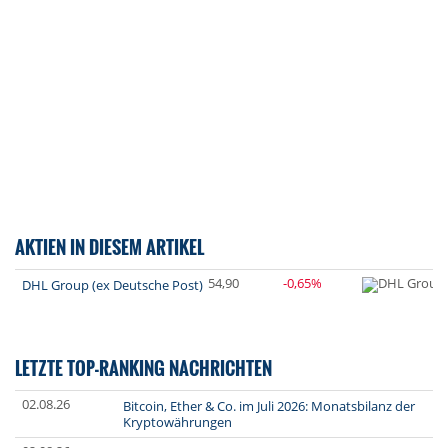
AKTIEN IN DIESEM ARTIKEL
54,90
-0,65%
DHL Group (ex Deutsche Post)
LETZTE TOP-RANKING NACHRICHTEN
02.08.26
Bitcoin, Ether & Co. im Juli 2026: Monatsbilanz der
Kryptowährungen