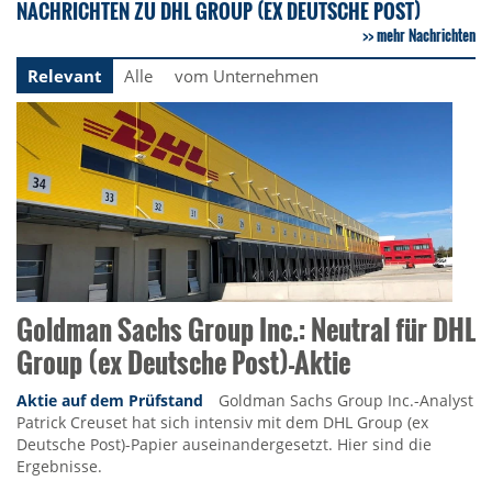
NACHRICHTEN ZU DHL GROUP (EX DEUTSCHE POST)
mehr Nachrichten
Relevant
Alle
vom Unternehmen
Goldman Sachs Group Inc.: Neutral für DHL
Group (ex Deutsche Post)-Aktie
Aktie auf dem Prüfstand
Goldman Sachs Group Inc.-Analyst
Patrick Creuset hat sich intensiv mit dem DHL Group (ex
Deutsche Post)-Papier auseinandergesetzt. Hier sind die
Ergebnisse.