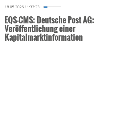
18.05.2026 11:33:23
EQS-CMS: Deutsche Post AG:
Veröffentlichung einer
Kapitalmarktinformation