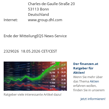
Charles-de-Gaulle-Straße 20
53113 Bonn
Deutschland
Internet:
www.group.dhl.com
Ende der Mitteilung
EQS News-Service
2329026 18.05.2026 CET/CEST
Der finanzen.at
Ratgeber für
Aktien!
Wenn Sie mehr über
das Thema
Aktien
erfahren wollen,
finden Sie in unserem
Ratgeber viele interessante Artikel dazu!
Jetzt informieren!