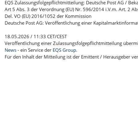
EQS Zulassungsfolgepflichtmitteilung: Deutsche Post AG / Be
Art 5 Abs. 3 der Verordnung (EU) Nr. 596/2014 i.V.m. Art. 2 Ab
Del. VO (EU) 2016/1052 der Kommission
Deutsche Post AG: Veröffentlichung einer Kapitalmarktinforma
18.05.2026 / 11:33 CET/CEST
Veröffentlichung einer Zulassungsfolgepflichtmitteilung überm
News
- ein Service der
EQS Group
.
Für den Inhalt der Mitteilung ist der Emittent / Herausgeber ve