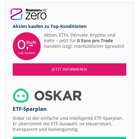
Aktien kaufen zu
Top-Konditionen
Aktien, ETFs, Derivate, Kryptos und
mehr – jetzt für
0 Euro pro Trade
handeln (zzgl. marktüblicher Spreads)!
JETZT INFORMIEREN
ETF-Sparplan
Oskar ist der einfache und intelligente ETF-Sparplan.
Er übernimmt die ETF-Auswahl, ist steuersmart,
transparent und kostengünstig.