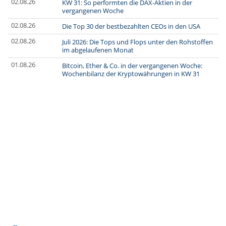
02.08.26
KW 31: So performten die DAX-Aktien in der
vergangenen Woche
02.08.26
Die Top 30 der bestbezahlten CEOs in den USA
02.08.26
Juli 2026: Die Tops und Flops unter den Rohstoffen
im abgelaufenen Monat
01.08.26
Bitcoin, Ether & Co. in der vergangenen Woche:
Wochenbilanz der Kryptowährungen in KW 31