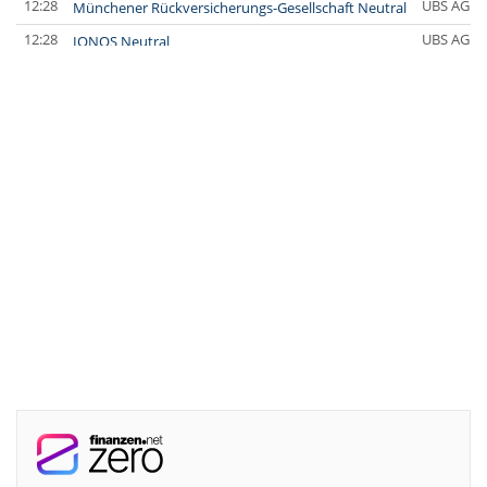
12:28
UBS AG
Münchener Rückversicherungs-Gesellschaft Neutral
12:28
UBS AG
IONOS Neutral
12:27
UBS AG
Allianz Neutral
12:27
Deutsche
Carl Zeiss Meditec Hold
12:26
Deutsche
United Internet Buy
12:26
Deutsche
Scout24 Buy
12:25
Deutsche
Rheinmetall Buy
12:23
Deutsche
IONOS Buy
12:22
Deutsche
Aurubis Hold
12:20
Goldman S
Deutsche Bank Neutral
12:19
Goldman S
ING Group Buy
12:18
Goldman S
DHL Group Neutral
12:17
Goldman S
Infineon Buy
12:17
Goldman S
Scout24 Buy
12:16
Goldman S
Henkel vz. Sell