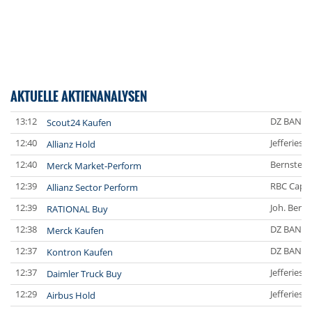
AKTUELLE AKTIENANALYSEN
13:12
DZ BANK
Scout24 Kaufen
12:40
Jefferies 
Allianz Hold
12:40
Bernstein
Merck Market-Perform
12:39
RBC Capit
Allianz Sector Perform
12:39
Joh. Bere
RATIONAL Buy
12:38
DZ BANK
Merck Kaufen
12:37
DZ BANK
Kontron Kaufen
12:37
Jefferies 
Daimler Truck Buy
12:29
Jefferies 
Airbus Hold