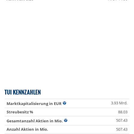
TUI KENNZAHLEN
3.93 Mrd.
Marktkapitalisierung in EUR
Streubesitz %
88.03
507.43
Gesamtanzahl Aktien in Mio.
Anzahl Aktien in Mio.
507.43